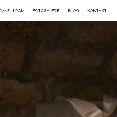
ÁVNEJ KRÁM
FOTOGALERIE
BLOG
KONTAKT